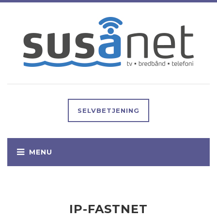
SELVBETJENING
IP-FASTNET