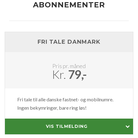
ABONNEMENTER
FRI TALE DANMARK
Pris pr. måned
Kr.
79,-
Fri tale til alle danske fastnet- og mobilnumre.
Ingen bekymringer, bare ring løs!
VIS TILMELDING