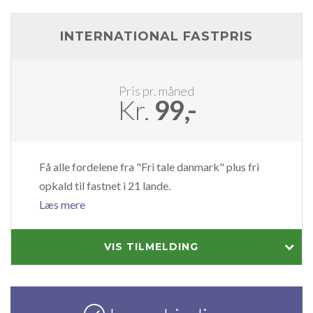
INTERNATIONAL FASTPRIS
Pris pr. måned
Kr.
99,-
Få alle fordelene fra "Fri tale danmark" plus fri
opkald til fastnet i 21 lande.
Læs mere
VIS TILMELDING